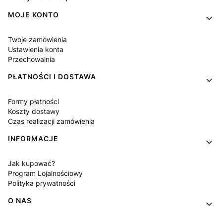
MOJE KONTO
Twoje zamówienia
Ustawienia konta
Przechowalnia
PŁATNOŚCI I DOSTAWA
Formy płatności
Koszty dostawy
Czas realizacji zamówienia
INFORMACJE
Jak kupować?
Program Lojalnościowy
Polityka prywatności
O NAS