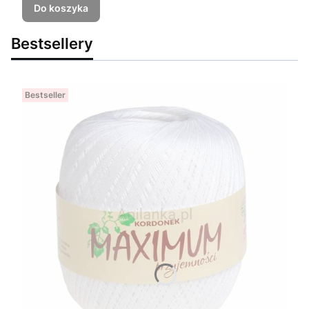
Do koszyka
Bestsellery
Bestseller