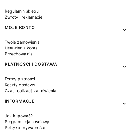
Regulamin sklepu
Zwroty i reklamacje
MOJE KONTO
Twoje zamówienia
Ustawienia konta
Przechowalnia
PŁATNOŚCI I DOSTAWA
Formy płatności
Koszty dostawy
Czas realizacji zamówienia
INFORMACJE
Jak kupować?
Program Lojalnościowy
Polityka prywatności