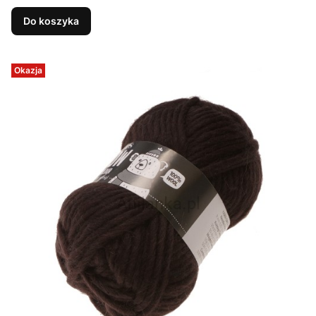
Do koszyka
Okazja