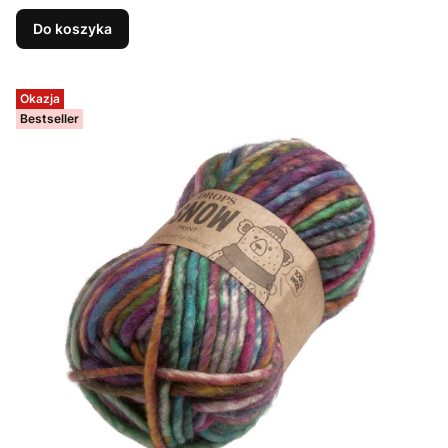
Do koszyka
Okazja
Bestseller