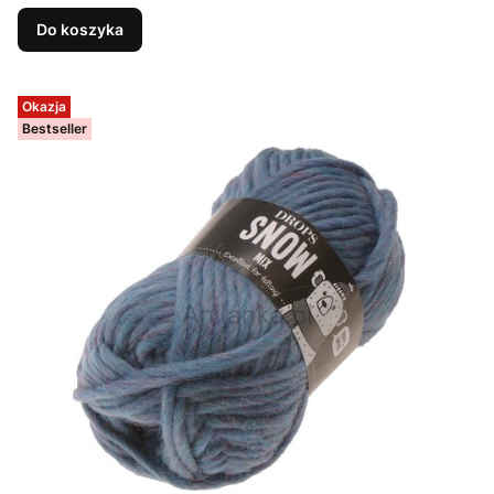
Do koszyka
Okazja
Bestseller