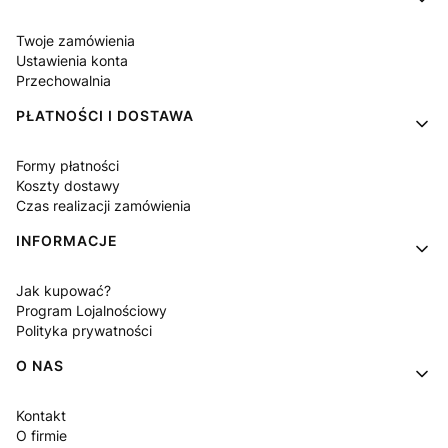
Twoje zamówienia
Ustawienia konta
Przechowalnia
PŁATNOŚCI I DOSTAWA
Formy płatności
Koszty dostawy
Czas realizacji zamówienia
INFORMACJE
Jak kupować?
Program Lojalnościowy
Polityka prywatności
O NAS
Kontakt
O firmie