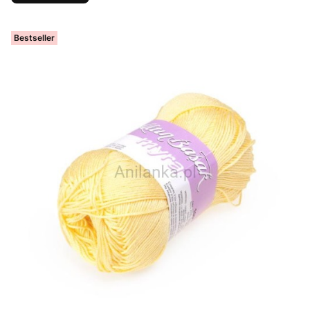
Bestseller