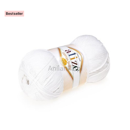
Bestseller