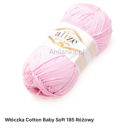
Włóczka Cotton Baby Soft 185 Różowy