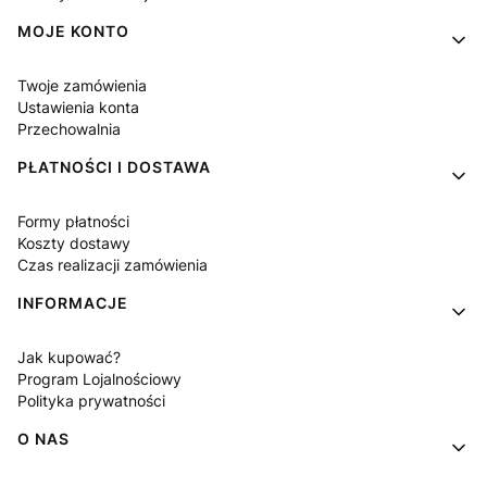
MOJE KONTO
Twoje zamówienia
Ustawienia konta
Przechowalnia
PŁATNOŚCI I DOSTAWA
Formy płatności
Koszty dostawy
Czas realizacji zamówienia
INFORMACJE
Jak kupować?
Program Lojalnościowy
Polityka prywatności
O NAS