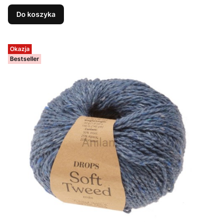
Do koszyka
Okazja
Bestseller