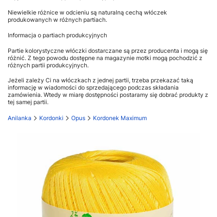
Niewielkie różnice w odcieniu są naturalną cechą włóczek
produkowanych w różnych partiach.
Informacja o partiach produkcyjnych
Partie kolorystyczne włóczki dostarczane są przez producenta i mogą się
różnić. Z tego powodu dostępne na magazynie motki mogą pochodzić z
różnych partii produkcyjnych.
Jeżeli zależy Ci na włóczkach z jednej partii, trzeba przekazać taką
informację w wiadomości do sprzedającego podczas składania
zamówienia. Wtedy w miarę dostępności postaramy się dobrać produkty z
tej samej partii.
Anilanka
Kordonki
Opus
Kordonek Maximum