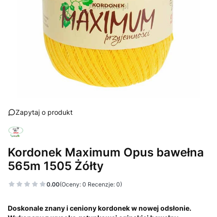
Zapytaj o produkt
Kordonek Maximum Opus bawełna
565m 1505 Żółty
0.00
(Oceny: 0 Recenzje: 0)
Doskonale znany i ceniony kordonek w nowej odsłonie.