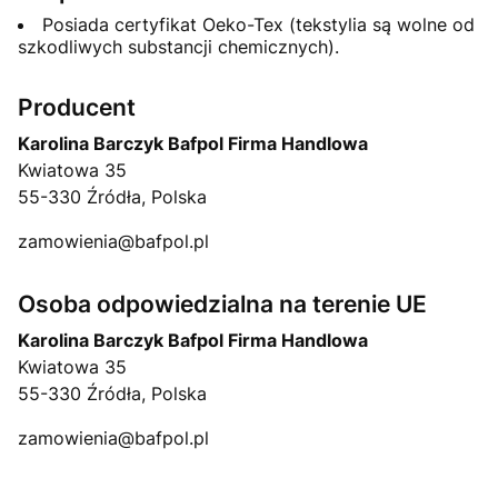
Posiada certyfikat Oeko-Tex (tekstylia są wolne od
szkodliwych substancji chemicznych).
Producent
Karolina Barczyk Bafpol Firma Handlowa
Kwiatowa 35
55-330 Źródła, Polska
zamowienia@bafpol.pl
Osoba odpowiedzialna na terenie UE
Karolina Barczyk Bafpol Firma Handlowa
Kwiatowa 35
55-330 Źródła, Polska
zamowienia@bafpol.pl