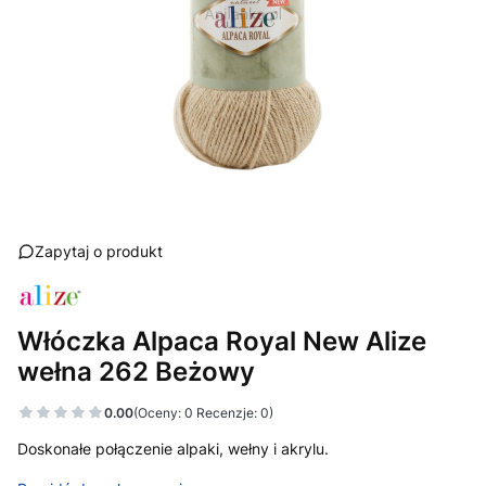
Zapytaj o produkt
Włóczka Alpaca Royal New Alize
wełna 262 Beżowy
0.00
(Oceny: 0 Recenzje: 0)
Doskonałe połączenie alpaki, wełny i akrylu.