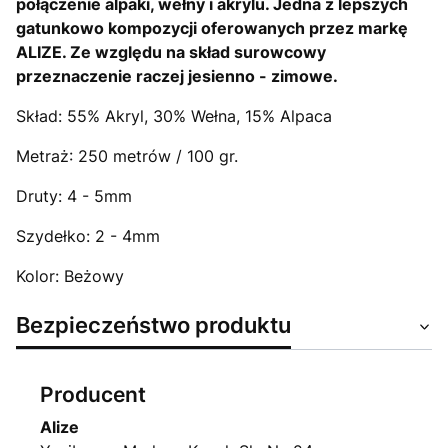
połączenie alpaki, wełny i akrylu. Jedna z lepszych
gatunkowo kompozycji oferowanych przez markę
ALIZE. Ze względu na skład surowcowy
przeznaczenie raczej jesienno - zimowe.
Skład: 55% Akryl, 30% Wełna, 15% Alpaca
Metraż: 250 metrów / 100 gr.
Druty: 4 - 5mm
Szydełko: 2 - 4mm
Kolor: Beżowy
Bezpieczeństwo produktu
Producent
Alize