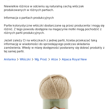
Niewielkie różnice w odcieniu są naturalną cechą włóczek
produkowanych w różnych partiach.
Informacja o partiach produkcyjnych
Partie kolorystyczne włóczki dostarczane są przez producenta i mogą się
różnić. Z tego powodu dostępne na magazynie motki mogą pochodzić z
różnych partii produkcyjnych.
Jeżeli zależy Ci na włóczkach z jednej partii, trzeba przekazać taką
informację w wiadomości do sprzedającego podczas składania
zamówienia. Wtedy w miarę dostępności postaramy się dobrać produkty z
tej samej partii.
Anilanka
Włóczki
Wg. Prod.
Alize
Alpaca Royal New