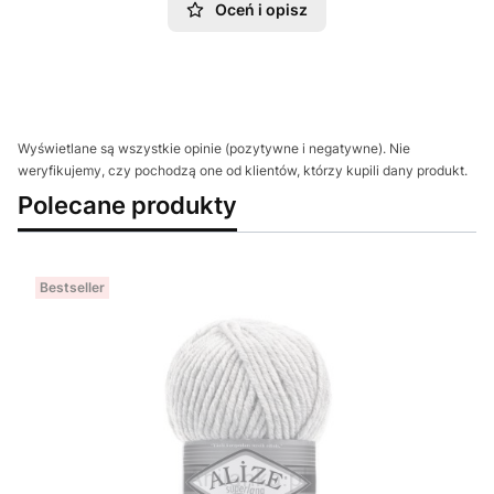
Oceń i opisz
Wyświetlane są wszystkie opinie (pozytywne i negatywne). Nie
weryfikujemy, czy pochodzą one od klientów, którzy kupili dany produkt.
Polecane produkty
Bestseller