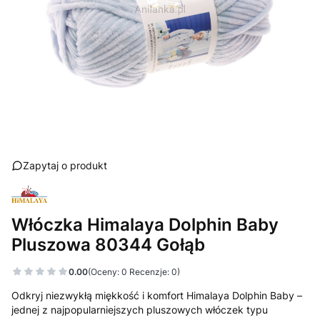
Zapytaj o produkt
Włóczka Himalaya Dolphin Baby
Pluszowa 80344 Gołąb
0.00
(Oceny: 0 Recenzje: 0)
Odkryj niezwykłą miękkość i komfort Himalaya Dolphin Baby –
jednej z najpopularniejszych pluszowych włóczek typu