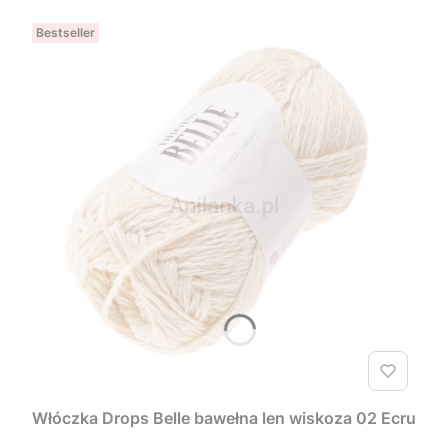
Bestseller
Włóczka Drops Belle bawełna len wiskoza 02 Ecru