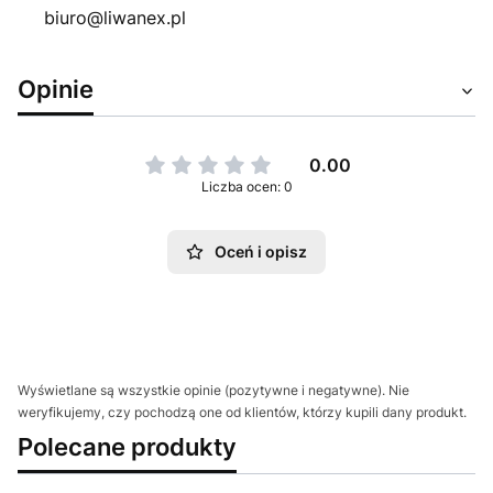
biuro@liwanex.pl
Opinie
0.00
Liczba ocen: 0
Oceń i opisz
Wyświetlane są wszystkie opinie (pozytywne i negatywne). Nie
weryfikujemy, czy pochodzą one od klientów, którzy kupili dany produkt.
Polecane produkty