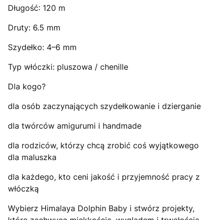
Długość: 120 m
Druty: 6.5 mm
Szydełko: 4–6 mm
Typ włóczki: pluszowa / chenille
Dla kogo?
dla osób zaczynających szydełkowanie i dzierganie
dla twórców amigurumi i handmade
dla rodziców, którzy chcą zrobić coś wyjątkowego
dla maluszka
dla każdego, kto ceni jakość i przyjemność pracy z
włóczką
Wybierz Himalaya Dolphin Baby i stwórz projekty,