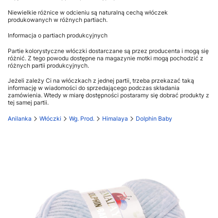
Niewielkie różnice w odcieniu są naturalną cechą włóczek
produkowanych w różnych partiach.
Informacja o partiach produkcyjnych
Partie kolorystyczne włóczki dostarczane są przez producenta i mogą się
różnić. Z tego powodu dostępne na magazynie motki mogą pochodzić z
różnych partii produkcyjnych.
Jeżeli zależy Ci na włóczkach z jednej partii, trzeba przekazać taką
informację w wiadomości do sprzedającego podczas składania
zamówienia. Wtedy w miarę dostępności postaramy się dobrać produkty z
tej samej partii.
Anilanka
Włóczki
Wg. Prod.
Himalaya
Dolphin Baby